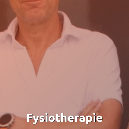
Fysiotherapie