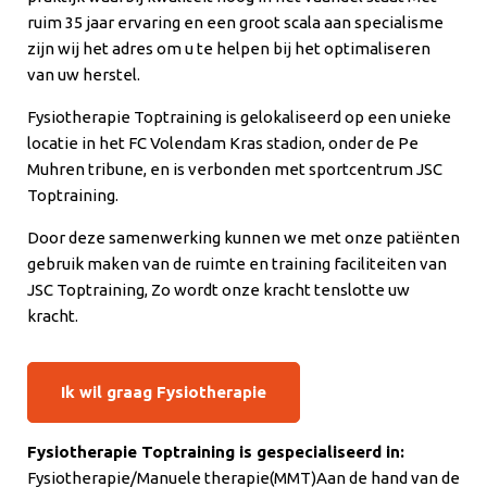
ruim 35 jaar ervaring en een groot scala aan specialisme
zijn wij het adres om u te helpen bij het optimaliseren
van uw herstel.
Fysiotherapie Toptraining is gelokaliseerd op een unieke
locatie in het FC Volendam Kras stadion, onder de Pe
Muhren tribune, en is verbonden met sportcentrum JSC
Toptraining.
Door deze samenwerking kunnen we met onze patiënten
gebruik maken van de ruimte en training faciliteiten van
JSC Toptraining, Zo wordt onze kracht tenslotte uw
kracht.
Ik wil graag Fysiotherapie
Fysiotherapie Toptraining is gespecialiseerd in:
Fysiotherapie/Manuele therapie(MMT)Aan de hand van de