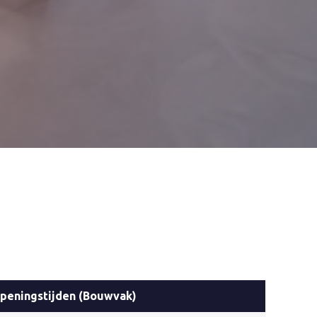
peningstijden (Bouwvak)