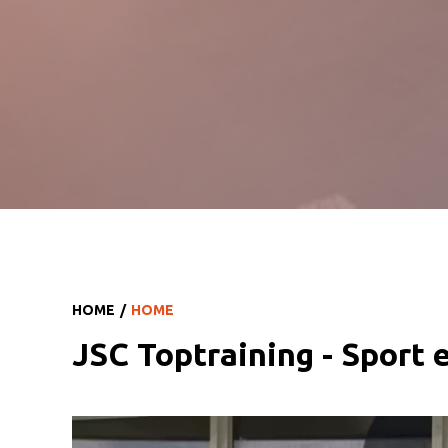
HOME
HOME
JSC Toptraining - Sport