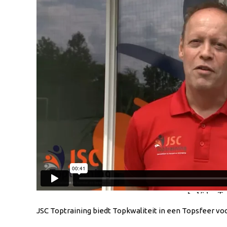
JSC Toptraining biedt Topkwaliteit in een Topsfeer voo