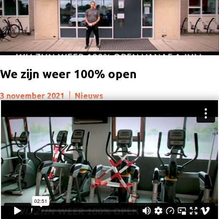
We zijn weer 100% open
3 november 2021
Nieuws