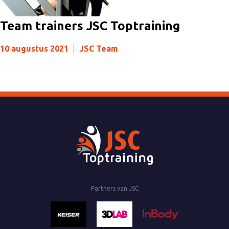
Team trainers JSC Toptraining
10 augustus 2021
JSC Team
Partners van JSC