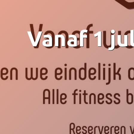
Vanaf 1 ju