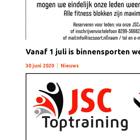
Vanaf 1 juli is binnensporten w
30 juni 2020
Nieuws