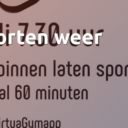
porten weer