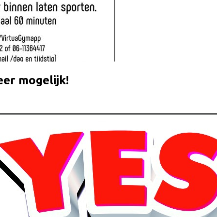
eer mogelijk!